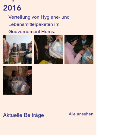
2016
Verteilung von Hygiene- und 
Lebensmittelpaketen im 
Gouvernement Homs.
Alle ansehen
Aktuelle Beiträge