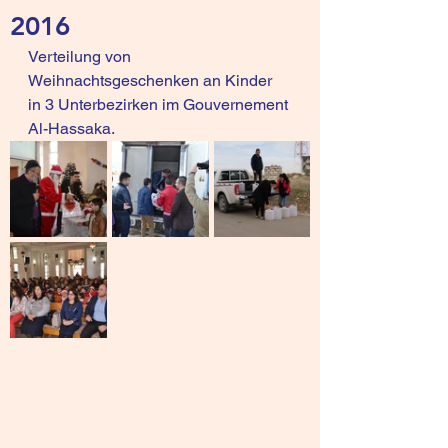
2016
Verteilung von 
Weihnachtsgeschenken an Kinder 
in 3 Unterbezirken im Gouvernement 
Al-Hassaka.